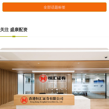
全部话题标签
关注 盛康配资