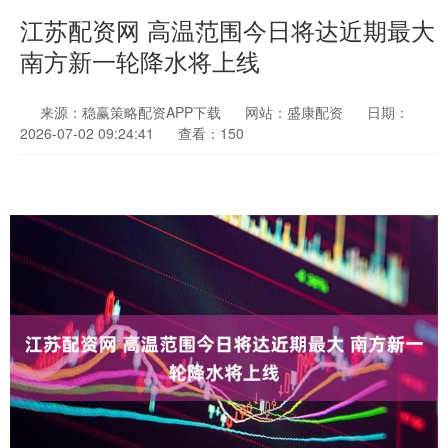
江苏配资网 高温范围今日将达近期最大
南方新一轮降水将上线
来源：稳赢策略配资APP下载
网站：盛康配资
日期：
2026-07-02 09:24:41
查看：150