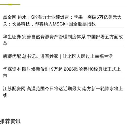
点金网 跳水！SK海力士业绩爆雷；苹果，突破5万亿美元大
关；长鑫科技，即将纳入MSCI中国全股票指数
华生证券 完善自然资源资产管理制度体系 中国部署五方面改
革
凯狮优配 总书记走进百姓家｜让老区人民过上幸福生活
华霖资本 限时焕新价8.19万起 2026款哈弗H6经典版正式上
市
江苏配资网 高温范围今日将达近期最大 南方新一轮降水将上
线
推荐资讯