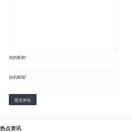
你的昵称
*
你的邮箱
*
提交评论
热点资讯