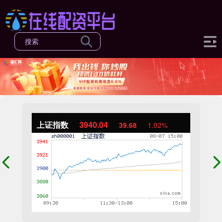
上证指数
3940.04
39.68
1.02%