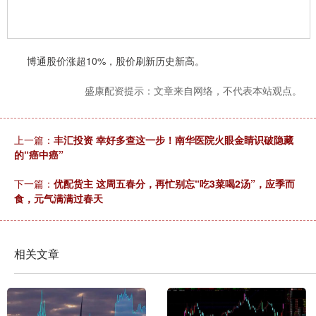
博通股价涨超10%，股价刷新历史新高。
盛康配资提示：文章来自网络，不代表本站观点。
上一篇：
丰汇投资 幸好多查这一步！南华医院火眼金睛识破隐藏
的“癌中癌”
下一篇：
优配货主 这周五春分，再忙别忘“吃3菜喝2汤”，应季而
食，元气满满过春天
相关文章