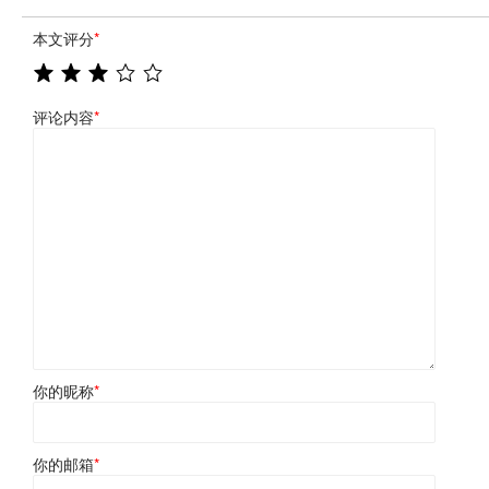
本文评分
*
评论内容
*
你的昵称
*
你的邮箱
*