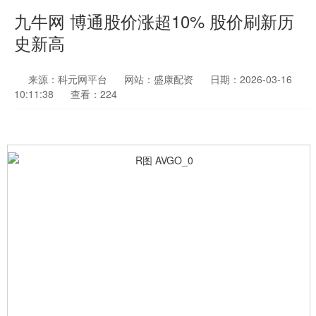
九牛网 博通股价涨超10% 股价刷新历
史新高
来源：科元网平台
网站：盛康配资
日期：2026-03-16
10:11:38
查看：224