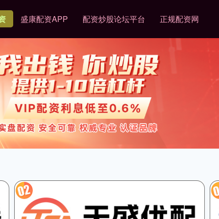
资
盛康配资APP
配资炒股论坛平台
正规配资网