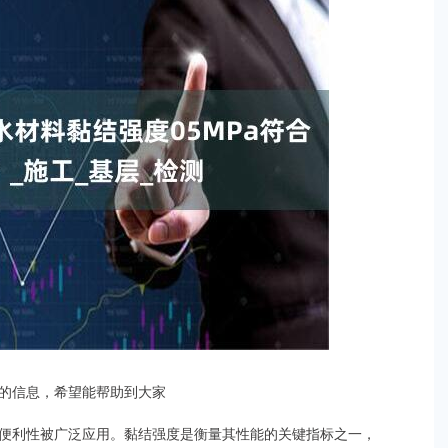
整理的信息，希望能帮助到大家
便利性被广泛应用。黏结强度是衡量其性能的关键指标之一，