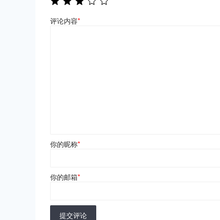
评论内容
*
你的昵称
*
你的邮箱
*
提交评论