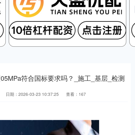
5MPa符合国标要求吗？_施工_基层_检测
日期：2026-03-23 10:37:25
查看：167