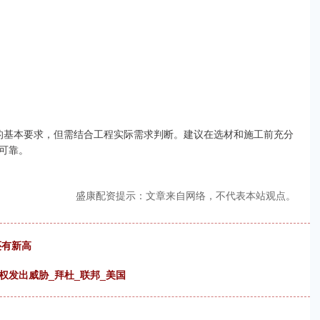
准的基本要求，但需结合工程实际需求判断。建议在选材和施工前充分
可靠。
盛康配资提示：文章来自网络，不代表本站观点。
还有新高
权发出威胁_拜杜_联邦_美国