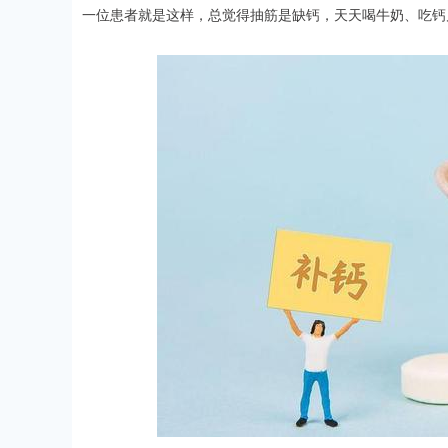
一位患者就是这样，总觉得抽筋是缺钙，天天喝牛奶、吃钙