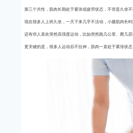
第三个共性，肌肉长期处于紧张或疲劳状态，不管是久坐不
现在很多人上班久坐，一天下来几乎不活动，小腿肌肉长时
还有些人喜欢突然高强度运动，比如突然跑几公里、爬几层
更关键的是，很多人运动后不拉伸，肌肉一直处于紧张状态