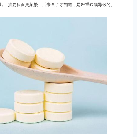
片，抽筋反而更频繁，后来查了才知道，是严重缺镁导致的。