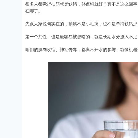
很多人都觉得抽筋就是缺钙，补点钙就好？真不是这么回事
在哪了。
先跟大家说句实在的，抽筋不是小毛病，也不是单纯缺钙那
第一个共性，也是最容易被忽略的，就是长期水分摄入不足
咱们的肌肉收缩、神经传导，都离不开水的参与，就像机器