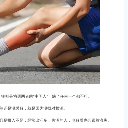
，镁则是协调两者的“中间人”，缺了任何一个都不行。
筋还是没缓解，就是因为没找对根源。
容易摄入不足；经常出汗多、腹泻的人，电解质也会跟着流失。