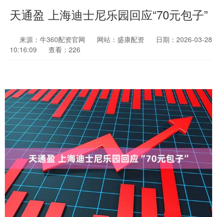
天通盈 上海迪士尼乐园回应“70元包子”
来源：牛360配资官网
网站：盛康配资
日期：2026-03-28
10:16:09
查看：226