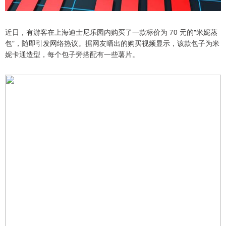
近日，有游客在上海迪士尼乐园内购买了一款标价为 70 元的"米妮蒸
包"，随即引发网络热议。据网友晒出的购买视频显示，该款包子为米
妮卡通造型，每个包子旁搭配有一些薯片。