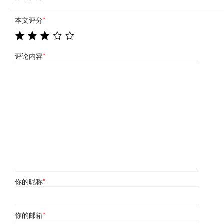
本文评分
*
评论内容
*
你的昵称
*
你的邮箱
*