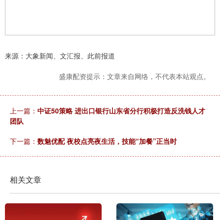
来源：大象新闻、文汇报、此前报道
盛康配资提示：文章来自网络，不代表本站观点。
上一篇：
中证50策略 进出口银行山东省分行积极打造反洗钱人才
团队
下一篇：
数魅优配 夜校点亮夜生活，技能“加餐”正当时
相关文章