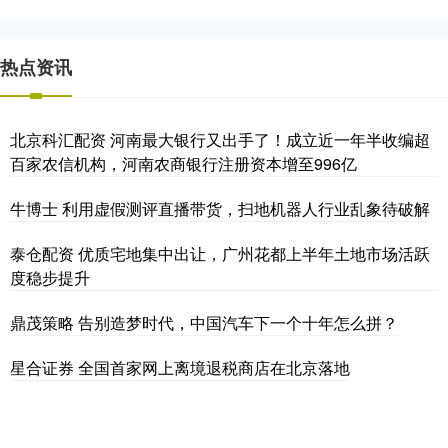
热点资讯
北京科汇配资 河南最大银行又出手了！成立近一年半收编超
百家农信机构，河南农商银行注册资本增至996亿
牛博士 利用虚假测评直播带货，扫地机器人行业乱象待破解
泰仓配资 优质宅地集中出让，广州花都上半年土地市场活跃
度稳步提升
鼎茂策略 告别造梦时代，中国汽车下一个十年怎么拼？
星合证券 全国首家网上离境退税商店在北京落地