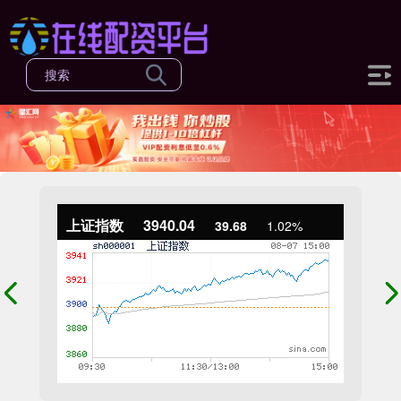
上证指数
3940.04
39.68
1.02%