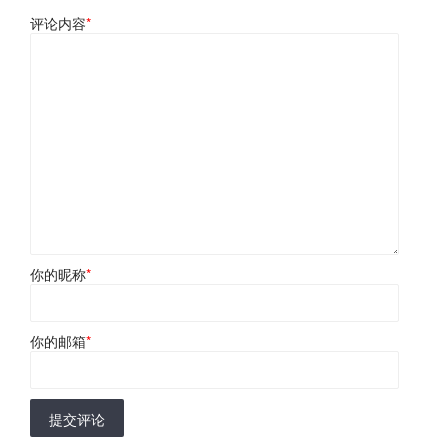
评论内容
*
你的昵称
*
你的邮箱
*
提交评论