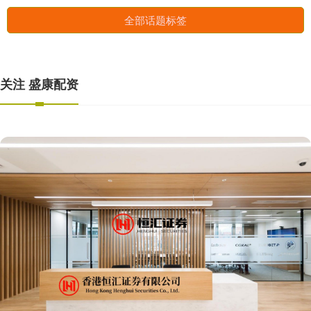
全部话题标签
关注 盛康配资