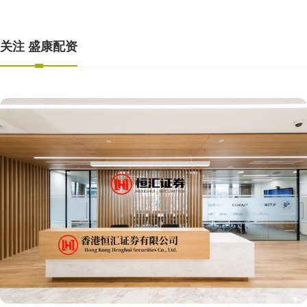
关注 盛康配资