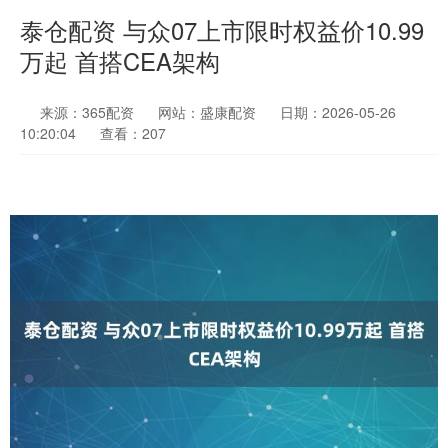
泰仓配资 与众07上市限时权益价10.99
万起 首搭CEA架构
来源：365配资
网站：盛康配资
日期：2026-05-26
10:20:04
查看：207