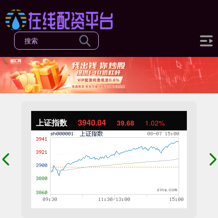
上证指数
3940.04
39.68
1.02%