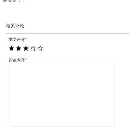
相关评论
本文评分
*
评论内容
*