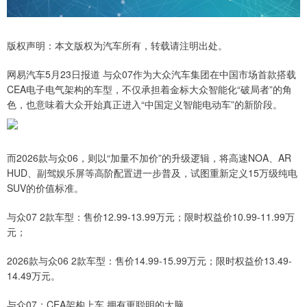
版权声明：本文版权为汽车所有，转载请注明出处。
网易汽车5月23日报道 与众07作为大众汽车集团在中国市场首款搭载
CEA电子电气架构的车型，不仅承担着金标大众智能化“破局者”的角
色，也意味着大众开始真正进入“中国定义智能电动车”的新阶段。
而2026款与众06，则以“加量不加价”的升级逻辑，将高速NOA、AR
HUD、副驾娱乐屏等高阶配置进一步普及，试图重新定义15万级纯电
SUV的价值标准。
与众07 2款车型：售价12.99-13.99万元；限时权益价10.99-11.99万
元；
2026款与众06 2款车型：售价14.99-15.99万元；限时权益价13.49-
14.49万元。
与众07：CEA架构上车 拥有更聪明的大脑