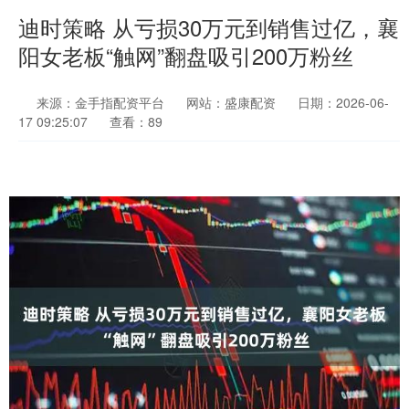
迪时策略 从亏损30万元到销售过亿，襄
阳女老板“触网”翻盘吸引200万粉丝
来源：金手指配资平台
网站：盛康配资
日期：2026-06-
17 09:25:07
查看：89