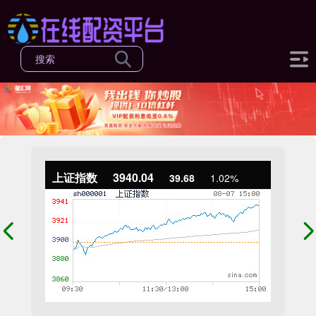
上证指数
3940.04
39.68
1.02%