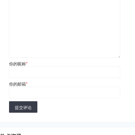
你的昵称
*
你的邮箱
*
提交评论